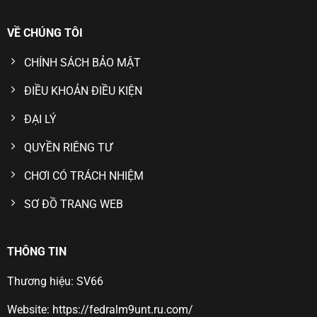
VỀ CHÚNG TÔI
CHÍNH SÁCH BẢO MẬT
ĐIỀU KHOẢN ĐIỀU KIỆN
ĐẠI LÝ
QUYỀN RIÊNG TƯ
CHƠI CÓ TRÁCH NHIỆM
SƠ ĐỒ TRANG WEB
THÔNG TIN
Thương hiệu: SV66
Website: https://fedralm9unt.ru.com/