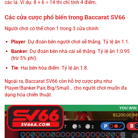
các lá. Ví dụ: 8 + 6 = 14 thì chỉ tính 4 điểm.
Các cửa cược phổ biến trong Baccarat SV66
Người chơi có thể chọn 1 trong 3 cửa chính:
Player
: Dự đoán bên người chơi sẽ thắng. Tỷ lệ ăn 1:1.
Banker
: Dự đoán bên nhà cái sẽ thắng. Tỷ lệ ăn 1:0.95
(trừ 5% phí).
Tie
: Hai bên hòa điểm. Tỷ lệ ăn 1:8.
Ngoài ra, Baccarat SV66 còn hỗ trợ cược phụ như
Player/Banker Pair, Big/Small… cho người chơi muốn đa
dạng hóa chiến thuật.