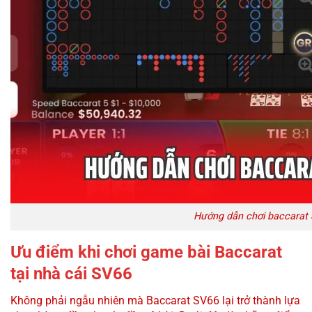
Hướng dẫn chơi baccarat 
Ưu điểm khi chơi game bài Baccarat
tại nhà cái SV66
Không phải ngẫu nhiên mà Baccarat SV66 lại trở thành lựa