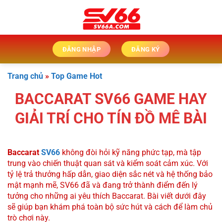
Bỏ
qua
nội
dung
ĐĂNG NHẬP
ĐĂNG KÝ
Trang chủ
»
Top Game Hot
BACCARAT SV66 GAME HAY
GIẢI TRÍ CHO TÍN ĐỒ MÊ BÀI
Baccarat
SV66
không đòi hỏi kỹ năng phức tạp, mà tập
trung vào chiến thuật quan sát và kiểm soát cảm xúc. Với
tỷ lệ trả thưởng hấp dẫn, giao diện sắc nét và hệ thống bảo
mật mạnh mẽ, SV66 đã và đang trở thành điểm đến lý
tưởng cho những ai yêu thích Baccarat. Bài viết dưới đây
sẽ giúp bạn khám phá toàn bộ sức hút và cách để làm chủ
trò chơi này.