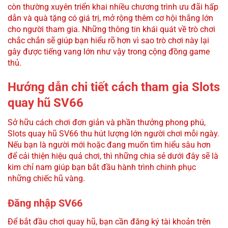
còn thường xuyên triển khai nhiều chương trình ưu đãi hấp
dẫn và quà tặng có giá trị, mở rộng thêm cơ hội thắng lớn
cho người tham gia. Những thông tin khái quát về trò chơi
chắc chắn sẽ giúp bạn hiểu rõ hơn vì sao trò chơi này lại
gây được tiếng vang lớn như vậy trong cộng đồng game
thủ.
Hướng dẫn chi tiết cách tham gia Slots
quay hũ SV66
Sở hữu cách chơi đơn giản và phần thưởng phong phú,
Slots quay hũ SV66 thu hút lượng lớn người chơi mỗi ngày.
Nếu bạn là người mới hoặc đang muốn tìm hiểu sâu hơn
để cải thiện hiệu quả chơi, thì những chia sẻ dưới đây sẽ là
kim chỉ nam giúp bạn bắt đầu hành trình chinh phục
những chiếc hũ vàng.
Đăng nhập SV66
Để bắt đầu chơi quay hũ, bạn cần đăng ký tài khoản trên