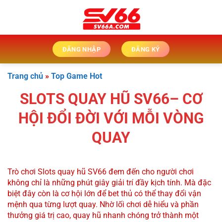
Bỏ
qua
nội
dung
ĐĂNG NHẬP
ĐĂNG KÝ
Trang chủ
»
Top Game Hot
SLOTS QUAY HŨ SV66– CƠ
HỘI ĐỔI ĐỜI VỚI MỖI VÒNG
QUAY
Trò chơi Slots quay hũ SV66 đem đến cho người chơi
không chỉ là những phút giây giải trí đầy kịch tính. Mà đặc
biệt đây còn là cơ hội lớn để bet thủ có thể thay đổi vận
mệnh qua từng lượt quay. Nhờ lối chơi dễ hiểu và phần
thưởng giá trị cao, quay hũ nhanh chóng trở thành một