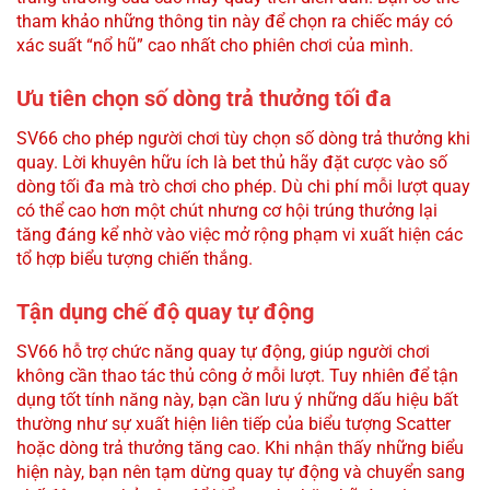
tham khảo những thông tin này để chọn ra chiếc máy có
xác suất “nổ hũ” cao nhất cho phiên chơi của mình.
Ưu tiên chọn số dòng trả thưởng tối đa
SV66 cho phép người chơi tùy chọn số dòng trả thưởng khi
quay. Lời khuyên hữu ích là bet thủ hãy đặt cược vào số
dòng tối đa mà trò chơi cho phép. Dù chi phí mỗi lượt quay
có thể cao hơn một chút nhưng cơ hội trúng thưởng lại
tăng đáng kể nhờ vào việc mở rộng phạm vi xuất hiện các
tổ hợp biểu tượng chiến thắng.
Tận dụng chế độ quay tự động
SV66 hỗ trợ chức năng quay tự động, giúp người chơi
không cần thao tác thủ công ở mỗi lượt. Tuy nhiên để tận
dụng tốt tính năng này, bạn cần lưu ý những dấu hiệu bất
thường như sự xuất hiện liên tiếp của biểu tượng Scatter
hoặc dòng trả thưởng tăng cao. Khi nhận thấy những biểu
hiện này, bạn nên tạm dừng quay tự động và chuyển sang