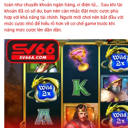
toàn như chuyển khoản ngân hàng, ví điện tử,… Sau khi tài
khoản đã có số dư, bạn nên cân nhắc đặt mức cược phù
hợp với khả năng tài chính. Người mới chơi nên bắt đầu với
mức cược nhỏ để hiểu rõ hơn về cơ chế game trước khi
nâng mức cược lên dần dần.