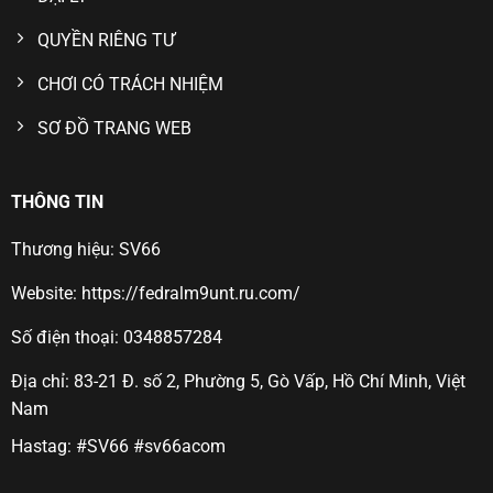
QUYỀN RIÊNG TƯ
CHƠI CÓ TRÁCH NHIỆM
SƠ ĐỒ TRANG WEB
THÔNG TIN
Thương hiệu: SV66
Website: https://fedralm9unt.ru.com/
Số điện thoại: 0348857284
Địa chỉ: 83-21 Đ. số 2, Phường 5, Gò Vấp, Hồ Chí Minh, Việt
Nam
Hastag: #SV66 #sv66acom