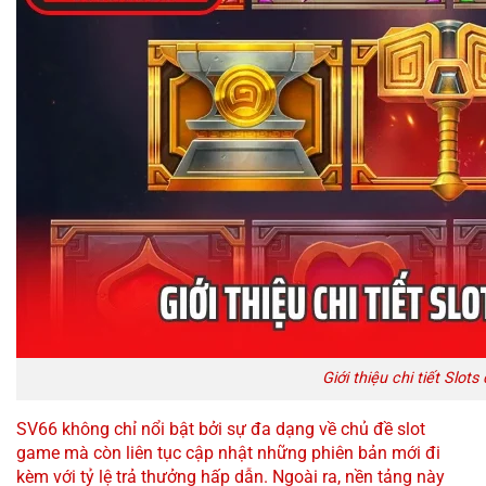
Giới thiệu chi tiết Slot
SV66 không chỉ nổi bật bởi sự đa dạng về chủ đề slot
game mà còn liên tục cập nhật những phiên bản mới đi
kèm với tỷ lệ trả thưởng hấp dẫn. Ngoài ra, nền tảng này