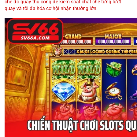
chế độ quay thủ công để kiểm soát chặt chẽ từng lượt
quay và tối đa hóa cơ hội nhận thưởng lớn.