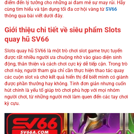
điểm đến lý tưởng cho những ai đam mê sự may rủi. Hãy
cùng tìm hiểu và tận dụng tối đa cơ hội vàng từ
SV66
thông qua bài viết dưới đây.
Giới thiệu chi tiết về siêu phẩm Slots
quay hũ SV66
Slots quay hũ SV66 là một trò chơi slot game trực tuyến
được rất nhiều người ưa chuộng nhờ vào giao diện sinh
động, thân thiện và cách chơi cực kỳ dễ tiếp cận. Trong trò
chơi này, người tham gia chỉ cần thực hiện thao tác quay
các cuộn slot và chờ kết quả hiển thị để biết mình có giành
được phần thưởng hay không. Tính đơn giản nhưng cuốn
hút chính là yếu tố giúp trò chơi phù hợp với mọi nhóm
người chơi, từ những người mới làm quen đến các tay chơi
kỳ cựu.