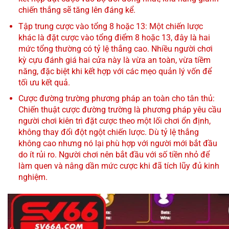
chiến thắng sẽ tăng lên đáng kể.
Tập trung cược vào tổng 8 hoặc 13: Một chiến lược
khác là đặt cược vào tổng điểm 8 hoặc 13, đây là hai
mức tổng thường có tỷ lệ thắng cao. Nhiều người chơi
kỳ cựu đánh giá hai cửa này là vừa an toàn, vừa tiềm
năng, đặc biệt khi kết hợp với các mẹo quản lý vốn để
tối ưu kết quả.
Cược đường trường phương pháp an toàn cho tân thủ:
Chiến thuật cược đường trường là phương pháp yêu cầu
người chơi kiên trì đặt cược theo một lối chơi ổn định,
không thay đổi đột ngột chiến lược. Dù tỷ lệ thắng
không cao nhưng nó lại phù hợp với người mới bắt đầu
do ít rủi ro. Người chơi nên bắt đầu với số tiền nhỏ để
làm quen và nâng dần mức cược khi đã tích lũy đủ kinh
nghiệm.