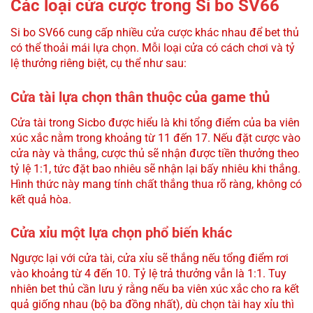
Các loại cửa cược trong Si bo SV66
Si bo SV66 cung cấp nhiều cửa cược khác nhau để bet thủ
có thể thoải mái lựa chọn. Mỗi loại cửa có cách chơi và tỷ
lệ thưởng riêng biệt, cụ thể như sau:
Cửa tài lựa chọn thân thuộc của game thủ
Cửa tài trong Sicbo được hiểu là khi tổng điểm của ba viên
xúc xắc nằm trong khoảng từ 11 đến 17. Nếu đặt cược vào
cửa này và thắng, cược thủ sẽ nhận được tiền thưởng theo
tỷ lệ 1:1, tức đặt bao nhiêu sẽ nhận lại bấy nhiêu khi thắng.
Hình thức này mang tính chất thắng thua rõ ràng, không có
kết quả hòa.
Cửa xỉu một lựa chọn phổ biến khác
Ngược lại với cửa tài, cửa xỉu sẽ thắng nếu tổng điểm rơi
vào khoảng từ 4 đến 10. Tỷ lệ trả thưởng vẫn là 1:1. Tuy
nhiên bet thủ cần lưu ý rằng nếu ba viên xúc xắc cho ra kết
quả giống nhau (bộ ba đồng nhất), dù chọn tài hay xỉu thì