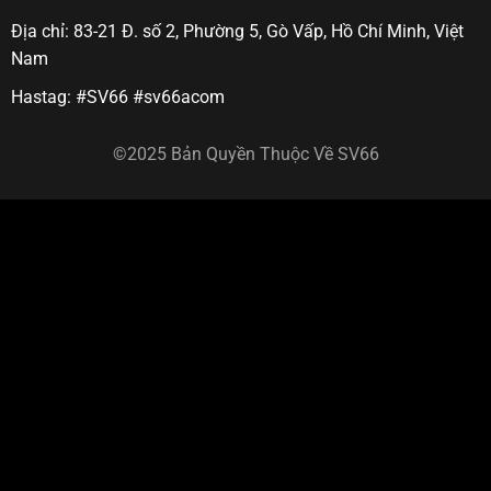
Địa chỉ: 83-21 Đ. số 2, Phường 5, Gò Vấp, Hồ Chí Minh, Việt
Nam
Hastag: #SV66 #sv66acom
©2025 Bản Quyền Thuộc Về SV66