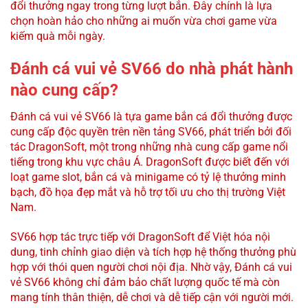
đổi thưởng ngay trong từng lượt bắn. Đây chính là lựa
chọn hoàn hảo cho những ai muốn vừa chơi game vừa
kiếm quà mỗi ngày.
Đánh cá vui vẻ SV66 do nhà phát hành
nào cung cấp?
Đánh cá vui vẻ SV66 là tựa game bắn cá đổi thưởng được
cung cấp độc quyền trên nền tảng SV66, phát triển bởi đối
tác DragonSoft, một trong những nhà cung cấp game nổi
tiếng trong khu vực châu Á. DragonSoft được biết đến với
loạt game slot, bắn cá và minigame có tỷ lệ thưởng minh
bạch, đồ họa đẹp mắt và hỗ trợ tối ưu cho thị trường Việt
Nam.
SV66 hợp tác trực tiếp với DragonSoft để Việt hóa nội
dung, tinh chỉnh giao diện và tích hợp hệ thống thưởng phù
hợp với thói quen người chơi nội địa. Nhờ vậy, Đánh cá vui
vẻ SV66 không chỉ đảm bảo chất lượng quốc tế mà còn
mang tính thân thiện, dễ chơi và dễ tiếp cận với người mới.