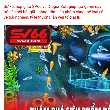
Sự kết hợp giữa SV66 và DragonSoft giúp tựa game này
trở nên nổi bật giữa hàng trăm sản phẩm cùng thể loại cả
về trải nghiệm, tỷ lệ thưởng lẫn yếu tố giải trí.