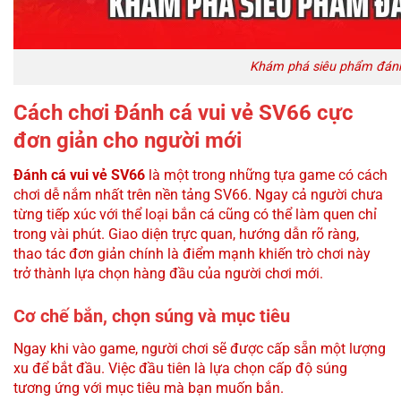
Khám phá siêu phẩm đánh
Cách chơi Đánh cá vui vẻ SV66 cực
đơn giản cho người mới
Đánh cá vui vẻ SV66
là một trong những tựa game có cách
chơi dễ nắm nhất trên nền tảng SV66. Ngay cả người chưa
từng tiếp xúc với thể loại bắn cá cũng có thể làm quen chỉ
trong vài phút. Giao diện trực quan, hướng dẫn rõ ràng,
thao tác đơn giản chính là điểm mạnh khiến trò chơi này
trở thành lựa chọn hàng đầu của người chơi mới.
Cơ chế bắn, chọn súng và mục tiêu
Ngay khi vào game, người chơi sẽ được cấp sẵn một lượng
xu để bắt đầu. Việc đầu tiên là lựa chọn cấp độ súng
tương ứng với mục tiêu mà bạn muốn bắn.