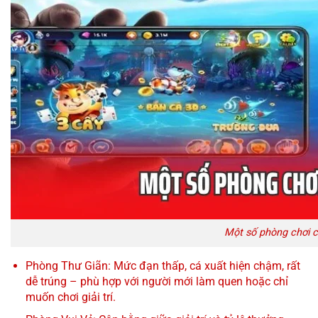
Một số phòng chơi c
Phòng Thư Giãn: Mức đạn thấp, cá xuất hiện chậm, rất
dễ trúng – phù hợp với người mới làm quen hoặc chỉ
muốn chơi giải trí.