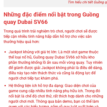
Tìm hiểu chi tiết Guồng 
Những đặc điểm nổi bật trong Guồng
quay Dubai SV66
Trong quá trình trải nghiệm trò chơi, người chơi sẽ được
tiếp cận nhiều tính năng hấp dẫn hỗ trợ cho việc săn
thưởng hiệu quả hơn:
Jackpot khủng với giá trị lớn: Là một slot game thuộc
thể loại nổ hũ, Guồng quay Dubai SV66 sở hữu kho
phần thưởng khổng lồ ẩn sau mỗi vòng quay. Tuy nhiên
để giành được giải Jackpot không phải là điều dễ dàng,
điều này tạo nên thách thức và cũng là động lực để
người chơi tiếp tục khám phá.
Hệ thống tiện ích hỗ trợ đa dạng: Giao diện chơi của
game cung cấp nhiều tính năng phụ hữu ích. Trong đó
nổi bật là chế độ chơi thử, rất thích hợp dành cho những
người chơi mới. Thông qua bản demo, bạn có thể làm
quen với các biểu tượng, nắm rõ quy luật xuất hiện và