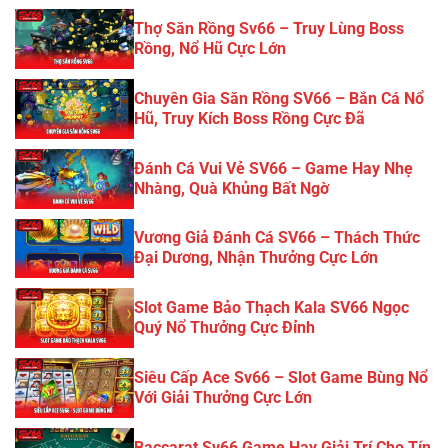
Thợ Săn Rồng Sv66 – Truy Lùng Boss
Rồng, Nổ Hũ Cực Lớn
Chuyên Gia Săn Rồng SV66 – Bắn Cá Nổ
Hũ, Truy Kích Boss Rồng Cực Đã
Đánh Cá Vui Vẻ SV66 – Game Hay Nhẹ
Nhàng, Quà Khủng Bất Ngờ
Vương Giả Đánh Cá SV66 – Thách Thức
Đại Dương, Nhận Thưởng Cực Lớn
Slot Game Bảo Thạch Kala SV66 Ngọc
Quý Nổ Thưởng Cực Đỉnh
Siêu Cấp Ace Sv66 – Slot Game Bùng Nổ
Với Giải Thưởng Cực Lớn
Baccarat Sv66 Game Hay Giải Trí Cho Tín