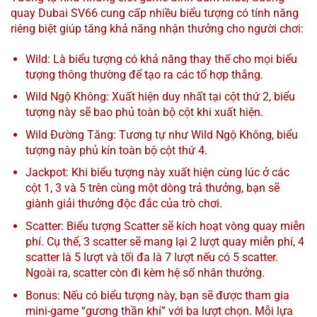
quay Dubai SV66 cung cấp nhiều biểu tượng có tính năng
riêng biệt giúp tăng khả năng nhận thưởng cho người chơi:
Wild: Là biểu tượng có khả năng thay thế cho mọi biểu
tượng thông thường để tạo ra các tổ hợp thắng.
Wild Ngộ Không: Xuất hiện duy nhất tại cột thứ 2, biểu
tượng này sẽ bao phủ toàn bộ cột khi xuất hiện.
Wild Đường Tăng: Tương tự như Wild Ngộ Không, biểu
tượng này phủ kín toàn bộ cột thứ 4.
Jackpot: Khi biểu tượng này xuất hiện cùng lúc ở các
cột 1, 3 và 5 trên cùng một dòng trả thưởng, bạn sẽ
giành giải thưởng độc đắc của trò chơi.
Scatter: Biểu tượng Scatter sẽ kích hoạt vòng quay miễn
phí. Cụ thể, 3 scatter sẽ mang lại 2 lượt quay miễn phí, 4
scatter là 5 lượt và tối đa là 7 lượt nếu có 5 scatter.
Ngoài ra, scatter còn đi kèm hệ số nhân thưởng.
Bonus: Nếu có biểu tượng này, bạn sẽ được tham gia
mini-game “gương thần khí” với ba lượt chọn. Mỗi lựa