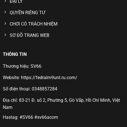
ĐẠI LÝ
QUYỀN RIÊNG TƯ
CHƠI CÓ TRÁCH NHIỆM
SƠ ĐỒ TRANG WEB
THÔNG TIN
Thương hiệu: SV66
Website: https://fedralm9unt.ru.com/
Số điện thoại: 0348857284
Địa chỉ: 83-21 Đ. số 2, Phường 5, Gò Vấp, Hồ Chí Minh, Việt
Nam
Hastag: #SV66 #sv66acom