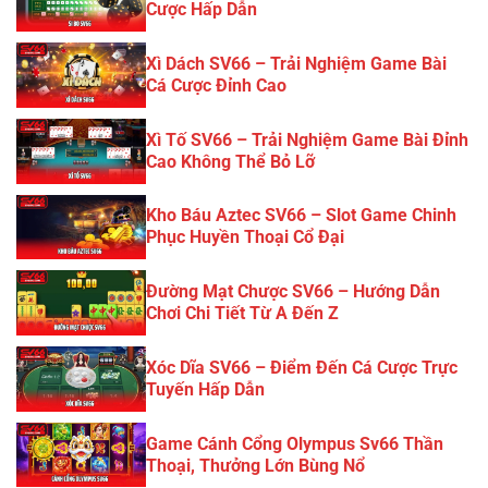
Cược Hấp Dẫn
Xì Dách SV66 – Trải Nghiệm Game Bài
Cá Cược Đỉnh Cao
Xì Tố SV66 – Trải Nghiệm Game Bài Đỉnh
Cao Không Thể Bỏ Lỡ
Kho Báu Aztec SV66 – Slot Game Chinh
Phục Huyền Thoại Cổ Đại
Đường Mạt Chược SV66 – Hướng Dẫn
Chơi Chi Tiết Từ A Đến Z
Xóc Dĩa SV66 – Điểm Đến Cá Cược Trực
Tuyến Hấp Dẫn
Game Cánh Cổng Olympus Sv66 Thần
Thoại, Thưởng Lớn Bùng Nổ