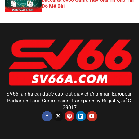
Đồ Mê Bài
SV66 là nhà cái được cấp loạt giấy chứng nhận European
Parliament and Commission Transparency Registry, số C-
39017