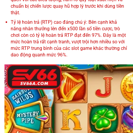
chuẩn bị chiến lược quay hũ hợp lý trước khi dùng tiền
thật.
Tỷ lệ hoàn trả (RTP) cao đáng chú ý: Bên cạnh khả
năng nhân thưởng lên đến x500 lần số tiền cược, trò
chơi còn có tỷ lệ hoàn trả RTP đạt đến 97%. Đây là một
mức hoàn trả rất cạnh tranh, vượt trội hơn nhiều so với
mức RTP trung bình của các slot game khác thường chỉ
dao động quanh mức 96%.