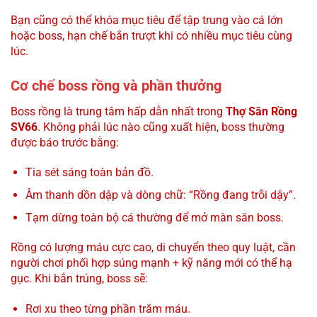
Bạn cũng có thể khóa mục tiêu để tập trung vào cá lớn
hoặc boss, hạn chế bắn trượt khi có nhiều mục tiêu cùng
lúc.
Cơ chế boss rồng và phần thưởng
Boss rồng là trung tâm hấp dẫn nhất trong
Thợ Săn Rồng
SV66
. Không phải lúc nào cũng xuất hiện, boss thường
được báo trước bằng:
Tia sét sáng toàn bản đồ.
Âm thanh dồn dập và dòng chữ: “Rồng đang trỗi dậy”.
Tạm dừng toàn bộ cá thường để mở màn săn boss.
Rồng có lượng máu cực cao, di chuyển theo quy luật, cần
người chơi phối hợp súng mạnh + kỹ năng mới có thể hạ
gục. Khi bắn trúng, boss sẽ:
Rơi xu theo từng phần trăm máu.