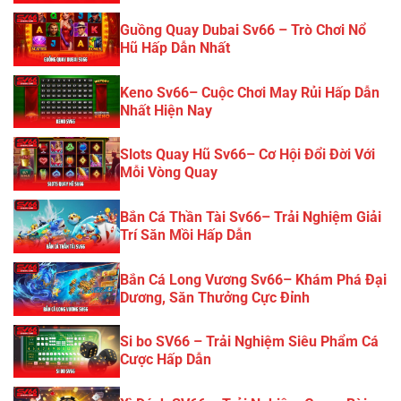
Guồng Quay Dubai Sv66 – Trò Chơi Nổ
Hũ Hấp Dẫn Nhất
Keno Sv66– Cuộc Chơi May Rủi Hấp Dẫn
Nhất Hiện Nay
Slots Quay Hũ Sv66– Cơ Hội Đổi Đời Với
Mỗi Vòng Quay
Bắn Cá Thần Tài Sv66– Trải Nghiệm Giải
Trí Săn Mồi Hấp Dẫn
Bắn Cá Long Vương Sv66– Khám Phá Đại
Dương, Săn Thưởng Cực Đỉnh
Si bo SV66 – Trải Nghiệm Siêu Phẩm Cá
Cược Hấp Dẫn