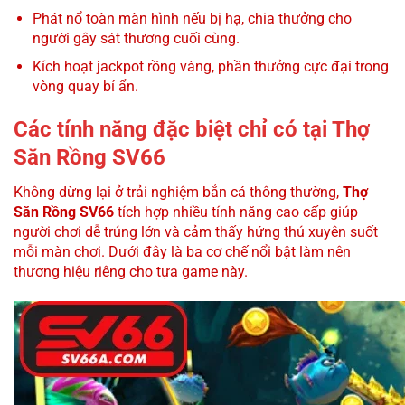
Phát nổ toàn màn hình nếu bị hạ, chia thưởng cho
người gây sát thương cuối cùng.
Kích hoạt jackpot rồng vàng, phần thưởng cực đại trong
vòng quay bí ẩn.
Các tính năng đặc biệt chỉ có tại Thợ
Săn Rồng SV66
Không dừng lại ở trải nghiệm bắn cá thông thường,
Thợ
Săn Rồng SV66
tích hợp nhiều tính năng cao cấp giúp
người chơi dễ trúng lớn và cảm thấy hứng thú xuyên suốt
mỗi màn chơi. Dưới đây là ba cơ chế nổi bật làm nên
thương hiệu riêng cho tựa game này.