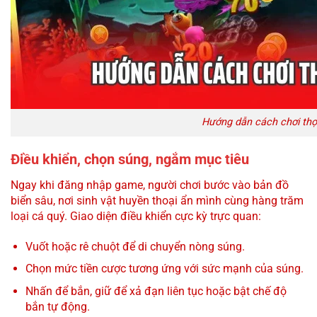
Hướng dẫn cách chơi thợ
Điều khiển, chọn súng, ngắm mục tiêu
Ngay khi đăng nhập game, người chơi bước vào bản đồ
biển sâu, nơi sinh vật huyền thoại ẩn mình cùng hàng trăm
loại cá quý. Giao diện điều khiển cực kỳ trực quan:
Vuốt hoặc rê chuột để di chuyển nòng súng.
Chọn mức tiền cược tương ứng với sức mạnh của súng.
Nhấn để bắn, giữ để xả đạn liên tục hoặc bật chế độ
bắn tự động.