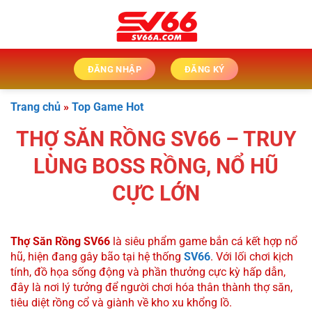
Bỏ
qua
nội
dung
ĐĂNG NHẬP
ĐĂNG KÝ
Trang chủ
»
Top Game Hot
THỢ SĂN RỒNG SV66 – TRUY
LÙNG BOSS RỒNG, NỔ HŨ
CỰC LỚN
Thợ Săn Rồng SV66
là siêu phẩm game bắn cá kết hợp nổ
hũ, hiện đang gây bão tại hệ thống
SV66
. Với lối chơi kịch
tính, đồ họa sống động và phần thưởng cực kỳ hấp dẫn,
đây là nơi lý tưởng để người chơi hóa thân thành thợ săn,
tiêu diệt rồng cổ và giành về kho xu khổng lồ.