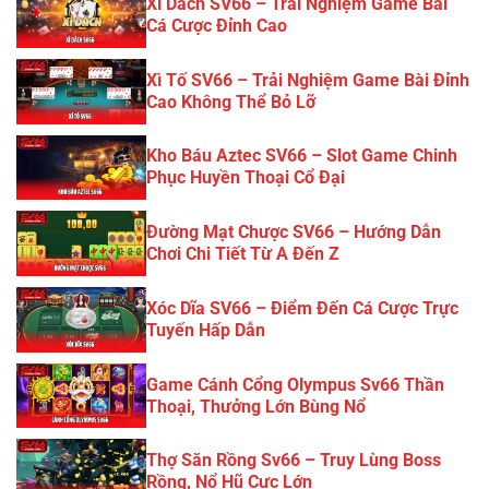
Xì Dách SV66 – Trải Nghiệm Game Bài
Cá Cược Đỉnh Cao
Xì Tố SV66 – Trải Nghiệm Game Bài Đỉnh
Cao Không Thể Bỏ Lỡ
Kho Báu Aztec SV66 – Slot Game Chinh
Phục Huyền Thoại Cổ Đại
Đường Mạt Chược SV66 – Hướng Dẫn
Chơi Chi Tiết Từ A Đến Z
Xóc Dĩa SV66 – Điểm Đến Cá Cược Trực
Tuyến Hấp Dẫn
Game Cánh Cổng Olympus Sv66 Thần
Thoại, Thưởng Lớn Bùng Nổ
Thợ Săn Rồng Sv66 – Truy Lùng Boss
Rồng, Nổ Hũ Cực Lớn