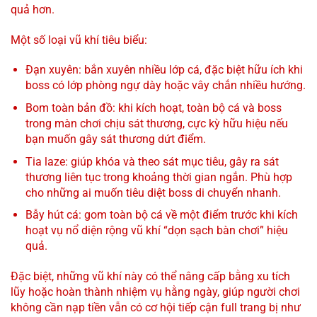
quả hơn.
Một số loại vũ khí tiêu biểu:
Đạn xuyên: bắn xuyên nhiều lớp cá, đặc biệt hữu ích khi
boss có lớp phòng ngự dày hoặc vây chắn nhiều hướng.
Bom toàn bản đồ: khi kích hoạt, toàn bộ cá và boss
trong màn chơi chịu sát thương, cực kỳ hữu hiệu nếu
bạn muốn gây sát thương dứt điểm.
Tia laze: giúp khóa và theo sát mục tiêu, gây ra sát
thương liên tục trong khoảng thời gian ngắn. Phù hợp
cho những ai muốn tiêu diệt boss di chuyển nhanh.
Bẫy hút cá: gom toàn bộ cá về một điểm trước khi kích
hoạt vụ nổ diện rộng vũ khí “dọn sạch bàn chơi” hiệu
quả.
Đặc biệt, những vũ khí này có thể nâng cấp bằng xu tích
lũy hoặc hoàn thành nhiệm vụ hằng ngày, giúp người chơi
không cần nạp tiền vẫn có cơ hội tiếp cận full trang bị như