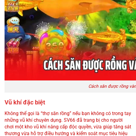
Cách săn được rồng vàn
Vũ khí đặc biệt
Không thể gọi là “thợ săn rồng” nếu bạn không có trong tay
những vũ khí chuyên dụng. SV66 đã trang bị cho người
chơi một kho vũ khí nâng cấp độc quyền, vừa giúp tăng sát
thương vừa hỗ trợ điều hướng và kiểm soát mục tiêu hiệu