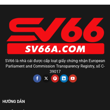
SV66 là nhà cái được cấp loạt giấy chứng nhận European
Parliament and Commission Transparency Registry, số C-
39017
HƯỚNG DẪN